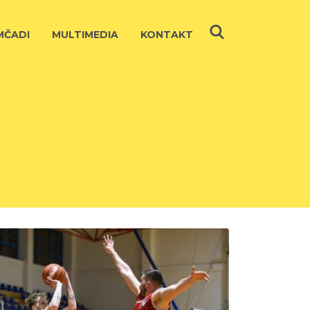
ČADI
MULTIMEDIA
KONTAKT