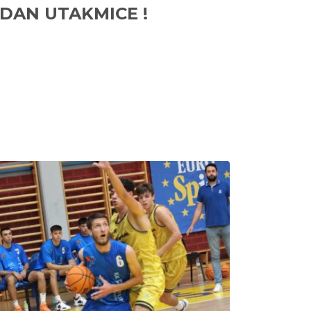
DAN UTAKMICE !