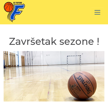
Završetak sezone !