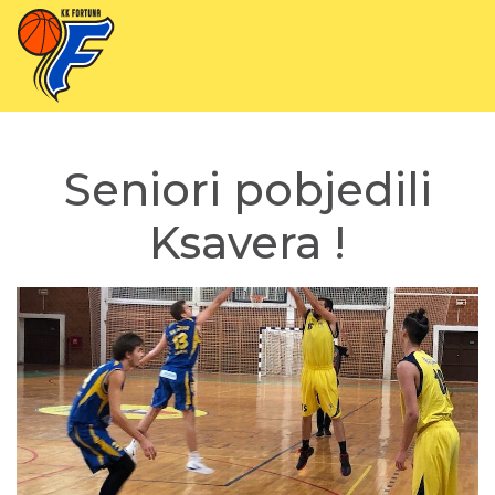
Seniori pobjedili
Ksavera !