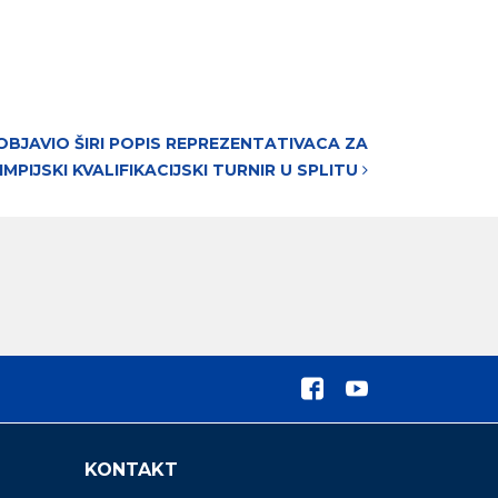
OBJAVIO ŠIRI POPIS REPREZENTATIVACA ZA
IMPIJSKI KVALIFIKACIJSKI TURNIR U SPLITU
KONTAKT