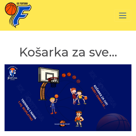
Košarka za sve…