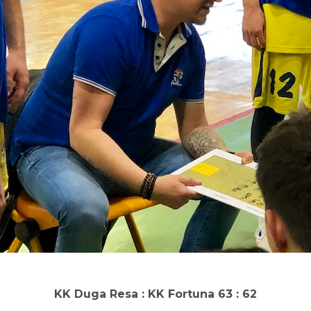
KK Duga Resa : KK Fortuna 63 : 62