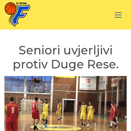
Seniori uvjerljivi
protiv Duge Rese.