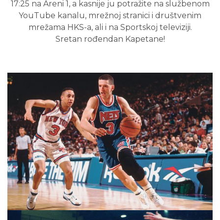
17:25 na Areni 1, a kasnije ju potražite na službenom
YouTube kanalu, mrežnoj stranici i društvenim
mrežama HKS-a, ali i na Sportskoj televiziji.
Sretan rođendan Kapetane!