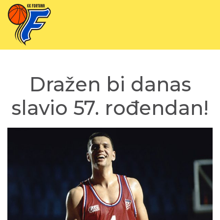
Dražen bi danas
slavio 57. rođendan!