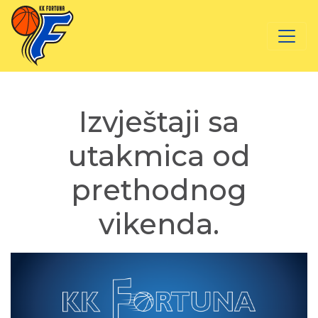
Izvještaji sa
utakmica od
prethodnog
vikenda.