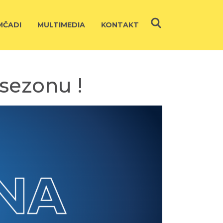
ČADI
MULTIMEDIA
KONTAKT
 sezonu !