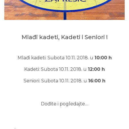
Mlađi kadeti, Kadeti i Seniori !
Mlađi kadeti: Subota 10.11. 2018. u
10:00 h
Kadeti: Subota 10.11. 2018. u
12:00 h
Seniori: Subota 10.11. 2018. u
16:00 h
Dođite i pogledajte…