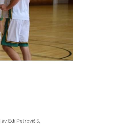
lav Edi Petrović 5,