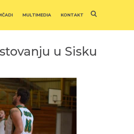
ČADI
MULTIMEDIA
KONTAKT
tovanju u Sisku