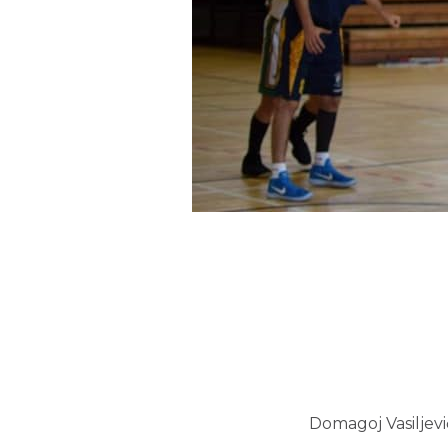
Domagoj Vasiljević