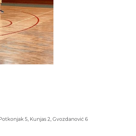
, Potkonjak 5, Kunjas 2, Gvozdanović 6