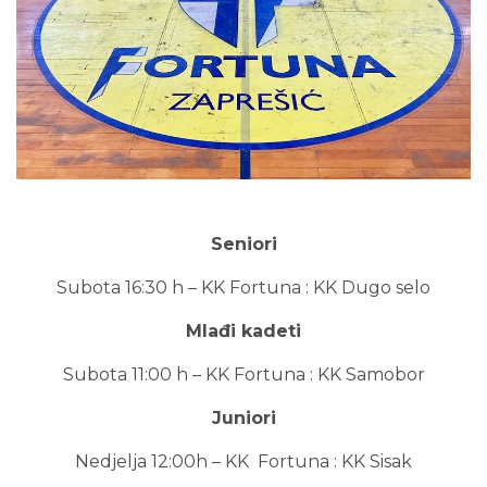
Seniori
Subota 16:30 h – KK Fortuna : KK Dugo selo
Mlađi kadeti
Subota 11:00 h – KK Fortuna : KK Samobor
Juniori
Nedjelja 12:00h – KK Fortuna : KK Sisak