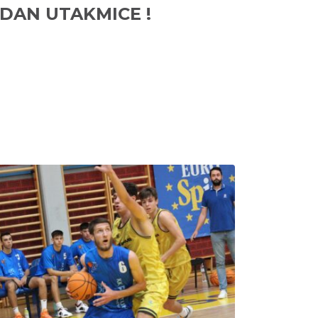
DAN UTAKMICE !