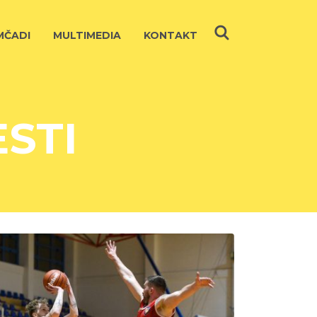
ČADI
MULTIMEDIA
KONTAKT
STI