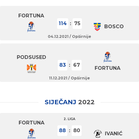
FORTUNA
114
:
75
BOSCO
04.12.2021 /
Opširnije
PODSUSED
83
:
67
FORTUNA
11.12.2021 /
Opširnije
SIJEČANJ
2022
2. LIGA
FORTUNA
88
:
80
IVANIĆ