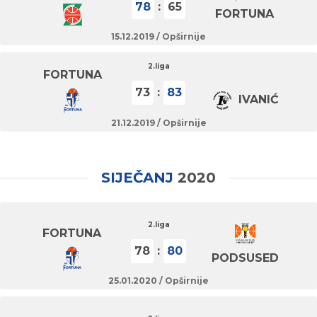
78
:
65
FORTUNA
15.12.2019 /
Opširnije
2.liga
FORTUNA
73
:
83
IVANIĆ
21.12.2019 /
Opširnije
SIJEČANJ
2020
2.liga
FORTUNA
78
:
80
PODSUSED
25.01.2020 /
Opširnije