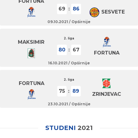
FORTUNA
69
:
86
SESVETE
09.10.2021 /
Opširnije
2. liga
MAKSIMIR
80
:
67
FORTUNA
16.10.2021 /
Opširnije
2. liga
FORTUNA
75
:
89
ZRINJEVAC
23.10.2021 /
Opširnije
STUDENI
2021