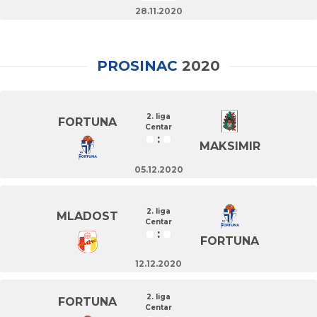
28.11.2020
PROSINAC
2020
2. liga
FORTUNA
Centar
:
MAKSIMIR
05.12.2020
2. liga
MLADOST
Centar
:
FORTUNA
12.12.2020
2. liga
FORTUNA
Centar