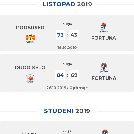
LISTOPAD
2019
2. liga
PODSUSED
73
:
43
FORTUNA
18.10.2019
2. liga
DUGO SELO
84
:
69
FORTUNA
26.10.2019 /
Opširnije
STUDENI
2019
2.liga