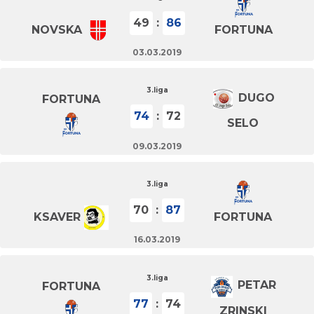
49
:
86
NOVSKA
FORTUNA
03.03.2019
3.liga
DUGO
FORTUNA
74
:
72
SELO
09.03.2019
3.liga
70
:
87
KSAVER
FORTUNA
16.03.2019
3.liga
PETAR
FORTUNA
77
:
74
ZRINSKI