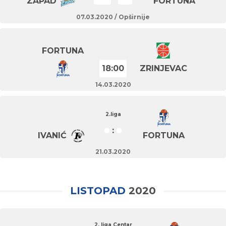
ZAPAD
FORTUNA
07.03.2020 /
Opširnije
FORTUNA
18:00
ZRINJEVAC
14.03.2020
2.liga
:
IVANIĆ
FORTUNA
21.03.2020
LISTOPAD
2020
2. liga Centar