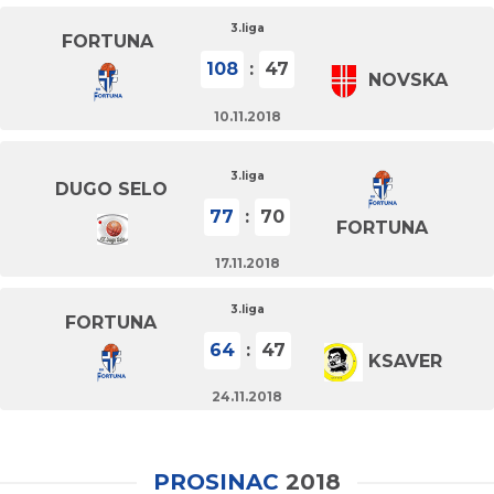
3.liga
FORTUNA
108
:
47
NOVSKA
10.11.2018
3.liga
DUGO SELO
77
:
70
FORTUNA
17.11.2018
3.liga
FORTUNA
64
:
47
KSAVER
24.11.2018
PROSINAC
2018