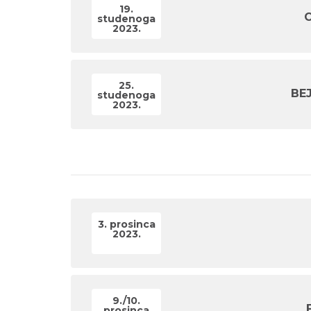
19.
studenoga
2023.
25.
BE
studenoga
2023.
3. prosinca
2023.
9./10.
prosinca