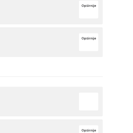
Opširnije
Opširnije
Opširnije