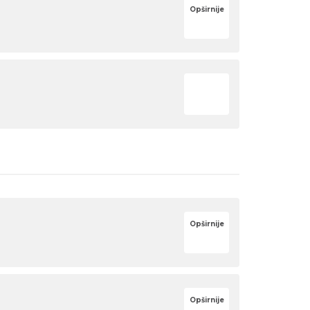
Opširnije
Opširnije
Opširnije