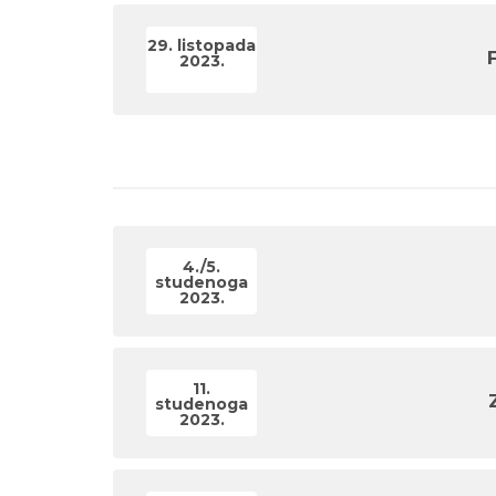
29. listopada
2023.
4./5.
studenoga
2023.
11.
studenoga
2023.