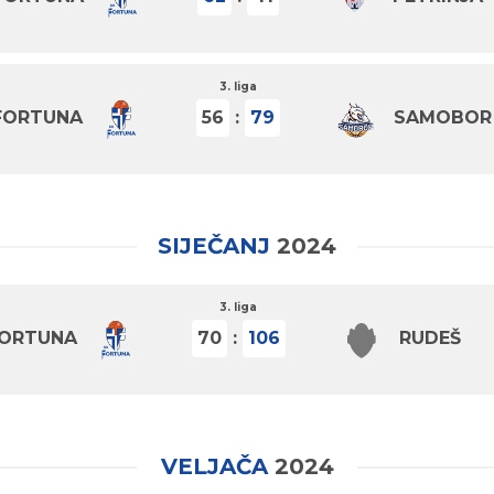
3. liga
FORTUNA
56
:
79
SAMOBOR
SIJEČANJ
2024
3. liga
ORTUNA
70
:
106
RUDEŠ
VELJAČA
2024