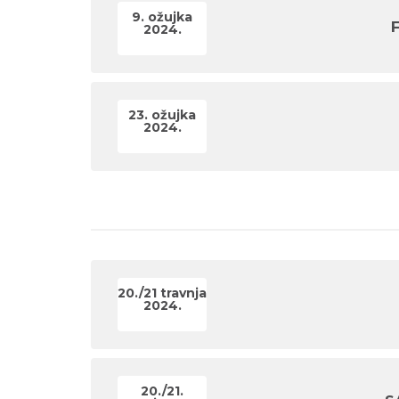
9. ožujka
2024.
23. ožujka
2024.
20./21 travnja
2024.
20./21.