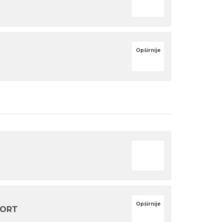
Opširnije
Opširnije
PORT