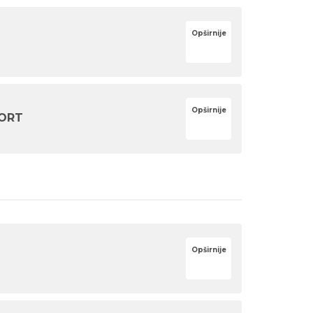
Opširnije
Opširnije
PORT
Opširnije