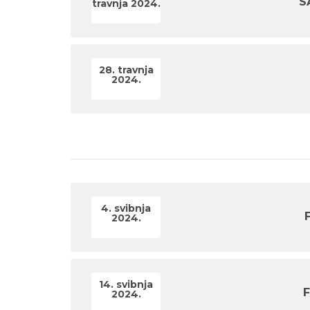
S
travnja 2024.
28. travnja
2024.
4. svibnja
2024.
14. svibnja
2024.