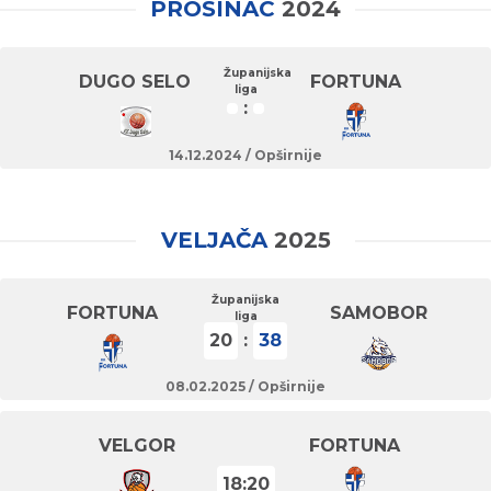
PROSINAC
2024
Županijska
DUGO SELO
FORTUNA
liga
:
14.12.2024 /
Opširnije
VELJAČA
2025
Županijska
FORTUNA
SAMOBOR
liga
20
:
38
08.02.2025 /
Opširnije
VELGOR
FORTUNA
18:20