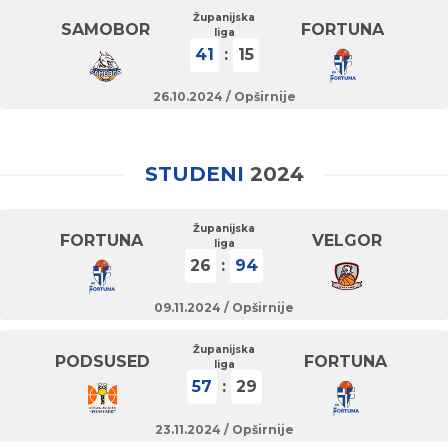
Županijska
SAMOBOR
FORTUNA
liga
41
:
15
26.10.2024 /
Opširnije
STUDENI
2024
Županijska
FORTUNA
VELGOR
liga
26
:
94
09.11.2024 /
Opširnije
Županijska
PODSUSED
FORTUNA
liga
57
:
29
23.11.2024 /
Opširnije