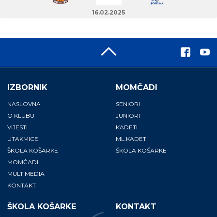
16.02.2025
IZBORNIK
MOMČADI
NASLOVNA
SENIORI
O KLUBU
JUNIORI
VIJESTI
KADETI
UTAKMICE
ML.KADETI
ŠKOLA KOŠARKE
ŠKOLA KOŠARKE
MOMČADI
MULTIMEDIA
KONTAKT
ŠKOLA KOŠARKE
KONTAKT