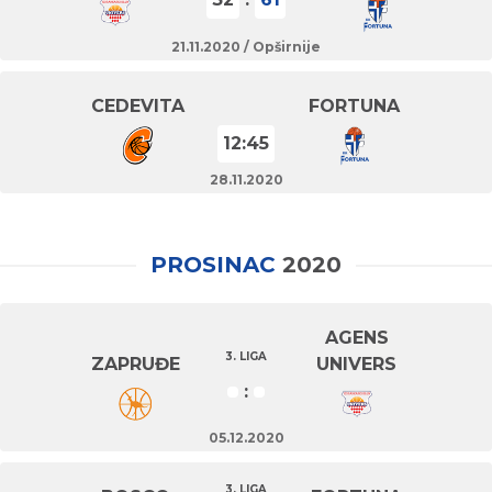
21.11.2020 /
Opširnije
CEDEVITA
FORTUNA
12:45
28.11.2020
PROSINAC
2020
AGENS
3. LIGA
ZAPRUĐE
UNIVERS
:
05.12.2020
3. LIGA