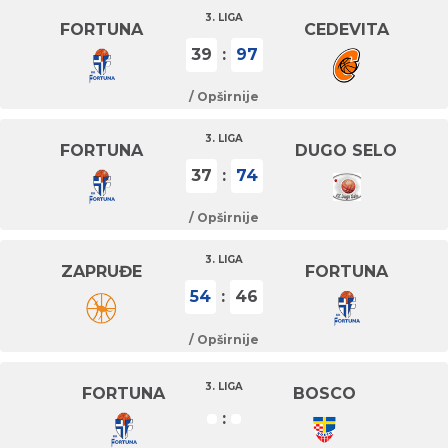
3. LIGA
FORTUNA
CEDEVITA
39
:
97
/
Opširnije
3. LIGA
FORTUNA
DUGO SELO
37
:
74
/
Opširnije
3. LIGA
ZAPRUĐE
FORTUNA
54
:
46
/
Opširnije
3. LIGA
FORTUNA
BOSCO
: