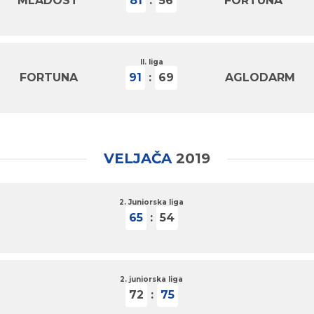
MLADOST
81
:
56
FORTUNA
II. liga
FORTUNA
91
:
69
AGLODARM
VELJAČA
2019
2. Juniorska liga
65
:
54
2. juniorska liga
72
:
75