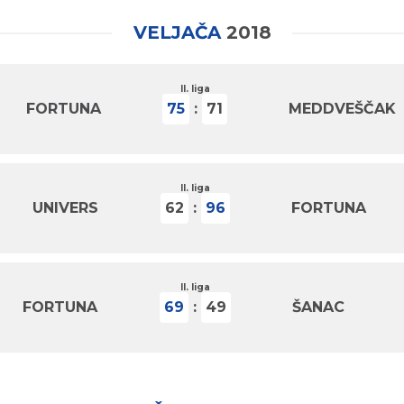
VELJAČA
2018
II. liga
FORTUNA
75
:
71
MEDDVEŠČAK
II. liga
UNIVERS
62
:
96
FORTUNA
II. liga
FORTUNA
69
:
49
ŠANAC