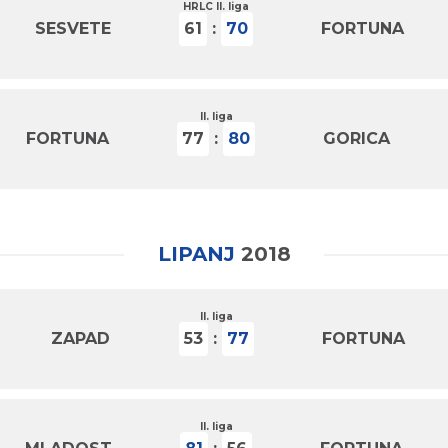
HRLC II. liga
SESVETE
61
:
70
FORTUNA
II. liga
FORTUNA
77
:
80
GORICA
LIPANJ
2018
II. liga
ZAPAD
53
:
77
FORTUNA
II. liga