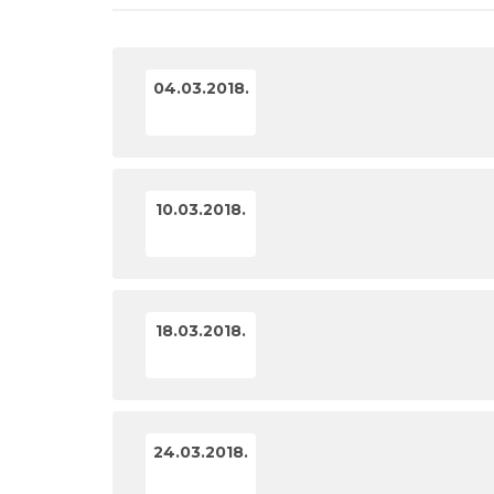
04.03.2018.
10.03.2018.
18.03.2018.
24.03.2018.