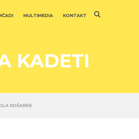
ČADI
MULTIMEDIA
KONTAKT
A KADETI
OLA KOŠARKE