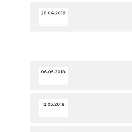
28.04.2018.
06.05.2018.
12.05.2018.