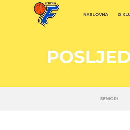
NASLOVNA
O KL
POSLJED
SENIORI