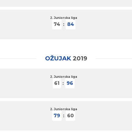
2. Juniorska liga
74
:
84
OŽUJAK
2019
2. Juniorska liga
61
:
96
2. Juniorska liga
79
:
60