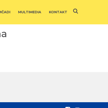
ČADI
MULTIMEDIA
KONTAKT
na