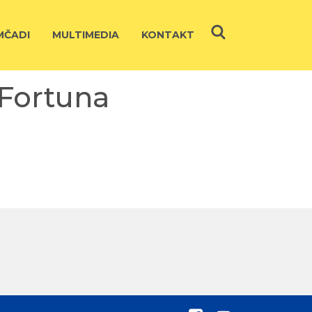
ČADI
MULTIMEDIA
KONTAKT
 Fortuna