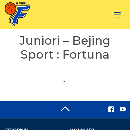
Juniori – Bejing
Sport : Fortuna
-