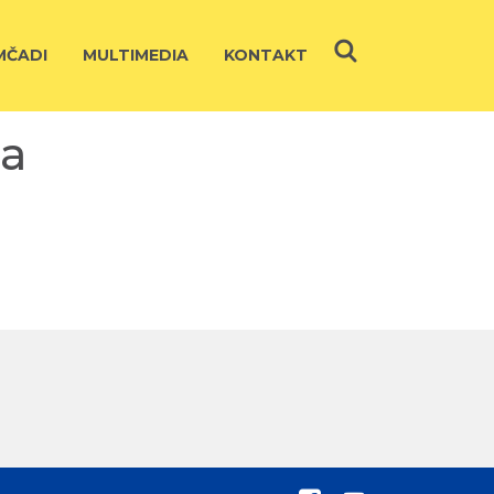
ČADI
MULTIMEDIA
KONTAKT
na