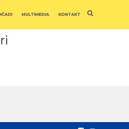
ČADI
MULTIMEDIA
KONTAKT
ri