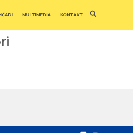
ČADI
MULTIMEDIA
KONTAKT
ri