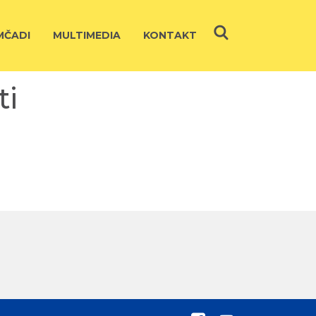
ČADI
MULTIMEDIA
KONTAKT
ti