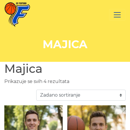
MAJICA
Majica
Prikazuje se svih 4 rezultata