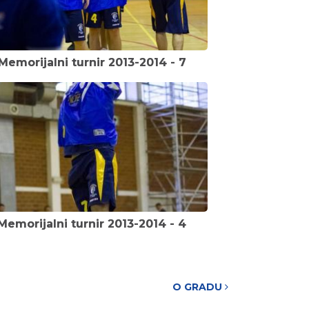
Memorijalni turnir 2013-2014 - 7
Memorijalni turnir 2013-2014 - 4
O GRADU