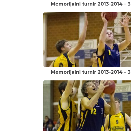
Memorijalni turnir 2013-2014 - 3
Memorijalni turnir 2013-2014 - 3