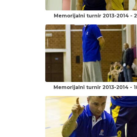
Memorijalni turnir 2013-2014 - 2
Memorijalni turnir 2013-2014 - 1