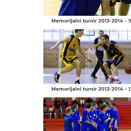
Memorijalni turnir 2013-2014 - 1
Memorijalni turnir 2013-2014 - 1