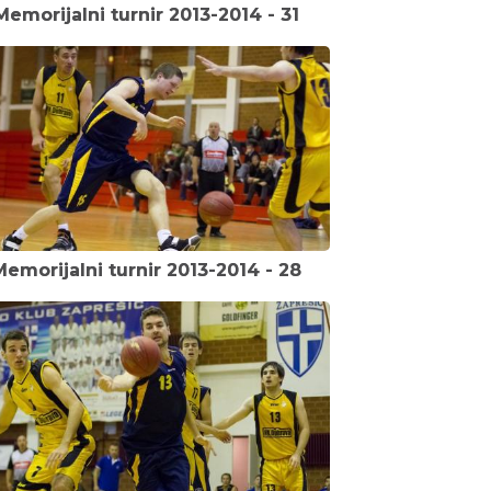
Memorijalni turnir 2013-2014 - 31
Memorijalni turnir 2013-2014 - 28