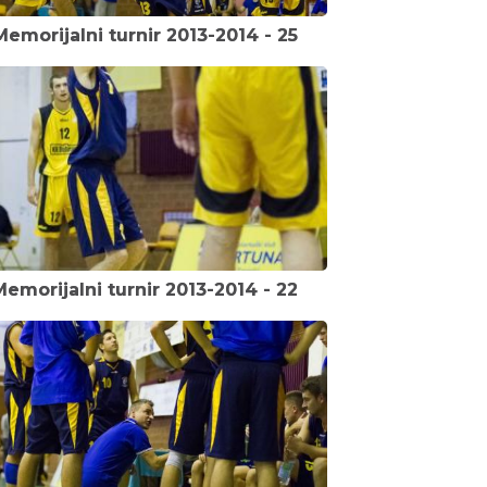
Memorijalni turnir 2013-2014 - 25
Memorijalni turnir 2013-2014 - 22