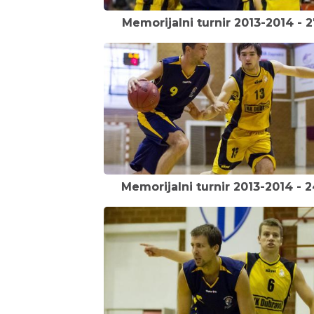
Memorijalni turnir 2013-2014 - 2
Memorijalni turnir 2013-2014 - 