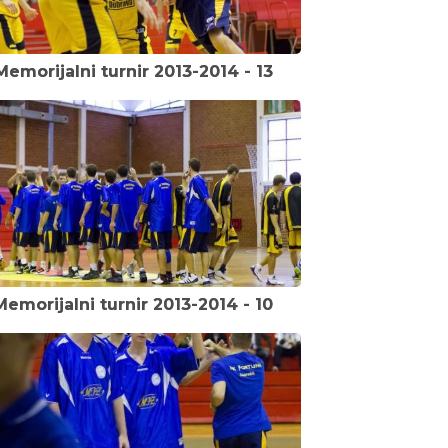
Memorijalni turnir 2013-2014 - 13
Memorijalni turnir 2013-2014 - 10