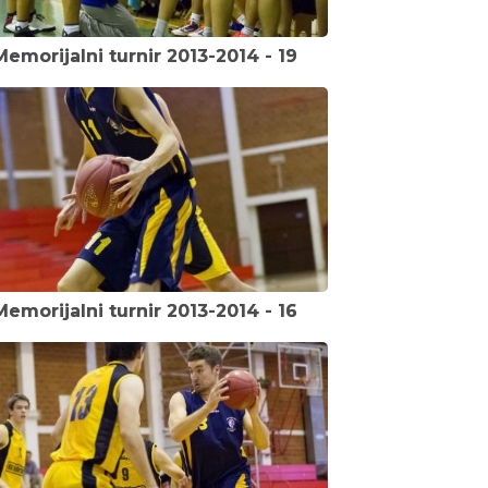
Memorijalni turnir 2013-2014 - 19
Memorijalni turnir 2013-2014 - 16