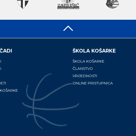
ČADI
ŠKOLA KOŠARKE
I
ŠKOLA KOŠARKE
I
ČLANSTVO
VRIJEDNOSTI
ETI
ONLINE PRISTUPNICA
 KOŠARKE