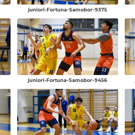
juniori-Fortuna-Samobor-9375
juniori-Fortuna-Samobor-9456