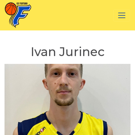
Ivan Jurinec