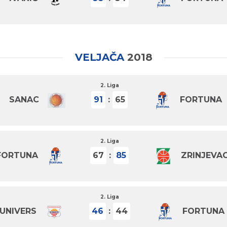
VELJAČA
2018
2. Liga
SANAC
91
:
65
FORTUNA
2. Liga
FORTUNA
67
:
85
ZRINJEVA
2. Liga
UNIVERS
46
:
44
FORTUNA