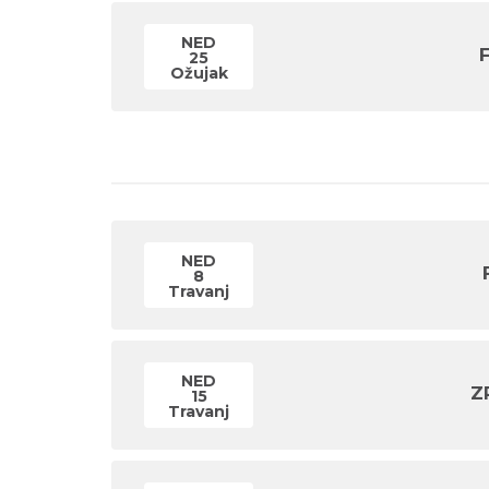
NED
25
Ožujak
NED
8
Travanj
NED
Z
15
Travanj