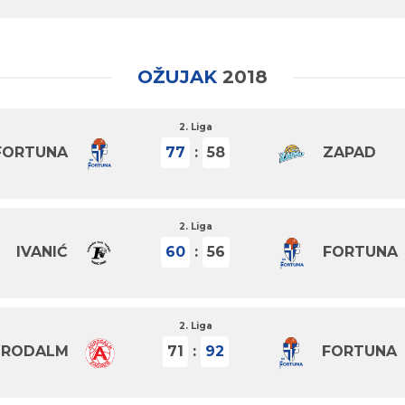
OŽUJAK
2018
2. Liga
FORTUNA
77
:
58
ZAPAD
2. Liga
IVANIĆ
60
:
56
FORTUNA
2. Liga
GRODALM
71
:
92
FORTUNA