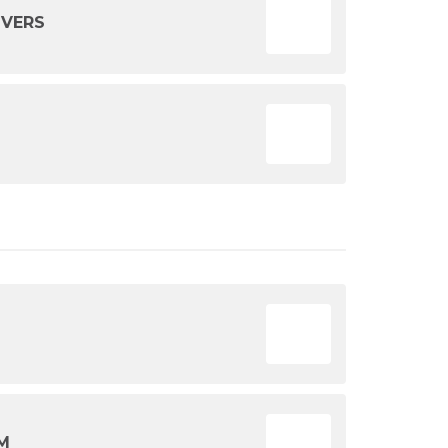
IVERS
M