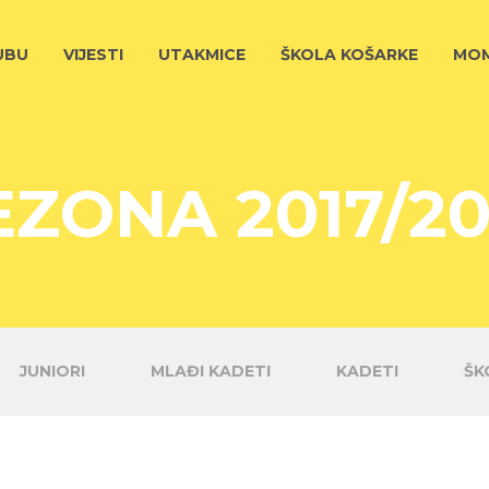
UBU
VIJESTI
UTAKMICE
ŠKOLA KOŠARKE
MOM
EZONA 2017/20
JUNIORI
MLAĐI KADETI
KADETI
ŠK