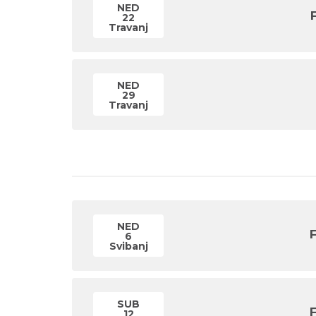
NED
22
Travanj
NED
29
Travanj
NED
6
Svibanj
SUB
12