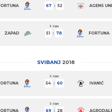
FORTUNA
67
:
52
AGENS UN
2. Liga
ZAPAD
51
:
78
FORTUNA
SVIBANJ
2018
2. Liga
FORTUNA
54
:
60
IVANIĆ
2. Liga
FORTUNA
69
:
28
AGRODAL