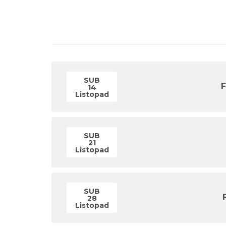
SUB
14
Listopad
SUB
21
Listopad
SUB
28
Listopad