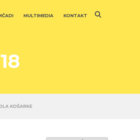
ČADI
MULTIMEDIA
KONTAKT
18
OLA KOŠARKE